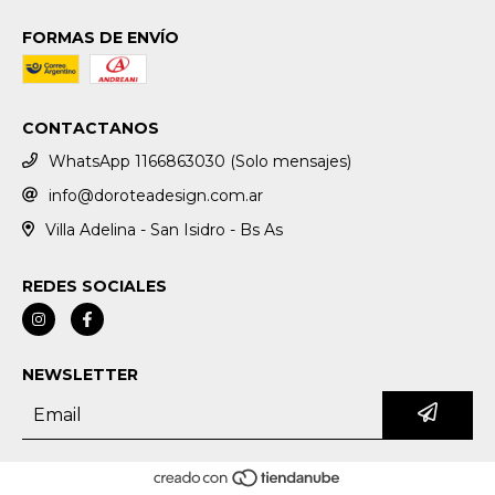
FORMAS DE ENVÍO
CONTACTANOS
WhatsApp 1166863030 (Solo mensajes)
info@doroteadesign.com.ar
Villa Adelina - San Isidro - Bs As
REDES SOCIALES
NEWSLETTER