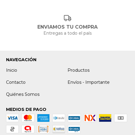
ENVIAMOS TU COMPRA
Entregas a todo el país
NAVEGACIÓN
Inicio
Productos
Contacto
Envíos - Importante
Quiénes Somos
MEDIOS DE PAGO