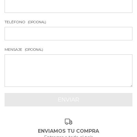
TELÉFONO
(OPCIONAL)
MENSAJE
(OPCIONAL)
ENVIAMOS TU COMPRA