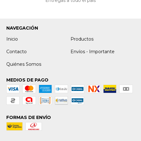
Entregas a todo el país
NAVEGACIÓN
Inicio
Productos
Contacto
Envíos - Importante
Quiénes Somos
MEDIOS DE PAGO
FORMAS DE ENVÍO