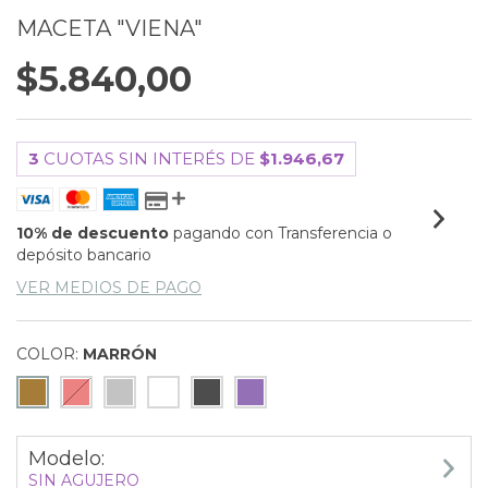
MACETA "VIENA"
$5.840,00
3
CUOTAS SIN INTERÉS DE
$1.946,67
10% de descuento
pagando con Transferencia o
depósito bancario
VER MEDIOS DE PAGO
COLOR:
MARRÓN
Modelo:
SIN AGUJERO