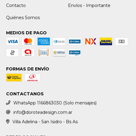
Contacto
Envíos - Importante
Quiénes Somos
MEDIOS DE PAGO
FORMAS DE ENVÍO
CONTACTANOS
WhatsApp 1166863030 (Solo mensajes)
info@doroteadesign.com.ar
Villa Adelina - San Isidro - Bs As