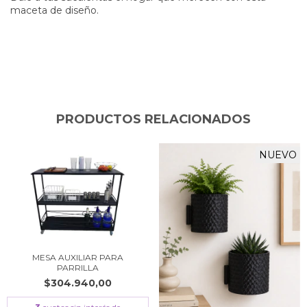
maceta de diseño.
PRODUCTOS RELACIONADOS
NUEVO
MESA AUXILIAR PARA
PARRILLA
$304.940,00