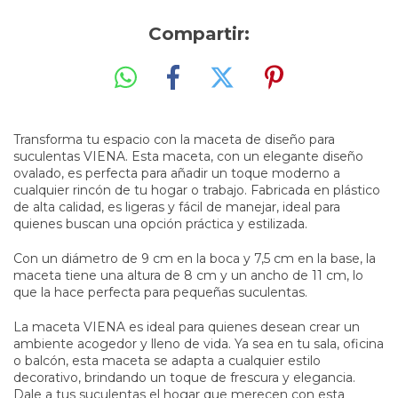
Compartir:
Transforma tu espacio con la maceta de diseño para
suculentas VIENA. Esta maceta, con un elegante diseño
ovalado, es perfecta para añadir un toque moderno a
cualquier rincón de tu hogar o trabajo. Fabricada en plástico
de alta calidad, es ligeras y fácil de manejar, ideal para
quienes buscan una opción práctica y estilizada.
Con un diámetro de 9 cm en la boca y 7,5 cm en la base, la
maceta tiene una altura de 8 cm y un ancho de 11 cm, lo
que la hace perfecta para pequeñas suculentas.
La maceta VIENA es ideal para quienes desean crear un
ambiente acogedor y lleno de vida. Ya sea en tu sala, oficina
o balcón, esta maceta se adapta a cualquier estilo
decorativo, brindando un toque de frescura y elegancia.
Dale a tus suculentas el hogar que merecen con esta